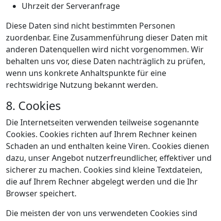
Uhrzeit der Serveranfrage
Diese Daten sind nicht bestimmten Personen
zuordenbar. Eine Zusammenführung dieser Daten mit
anderen Datenquellen wird nicht vorgenommen. Wir
behalten uns vor, diese Daten nachträglich zu prüfen,
wenn uns konkrete Anhaltspunkte für eine
rechtswidrige Nutzung bekannt werden.
8. Cookies
Die Internetseiten verwenden teilweise sogenannte
Cookies. Cookies richten auf Ihrem Rechner keinen
Schaden an und enthalten keine Viren. Cookies dienen
dazu, unser Angebot nutzerfreundlicher, effektiver und
sicherer zu machen. Cookies sind kleine Textdateien,
die auf Ihrem Rechner abgelegt werden und die Ihr
Browser speichert.
Die meisten der von uns verwendeten Cookies sind