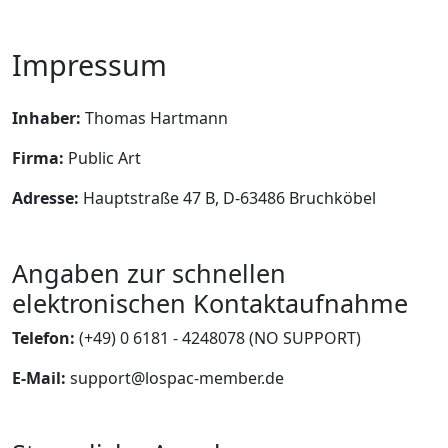
Impressum
Inhaber:
Thomas Hartmann
Firma:
Public Art
Adresse:
Hauptstraße 47 B, D-63486 Bruchköbel
Angaben zur schnellen
elektronischen Kontaktaufnahme
Telefon:
(+49) 0 6181 - 4248078 (NO SUPPORT)
E-Mail:
support@lospac-member.de