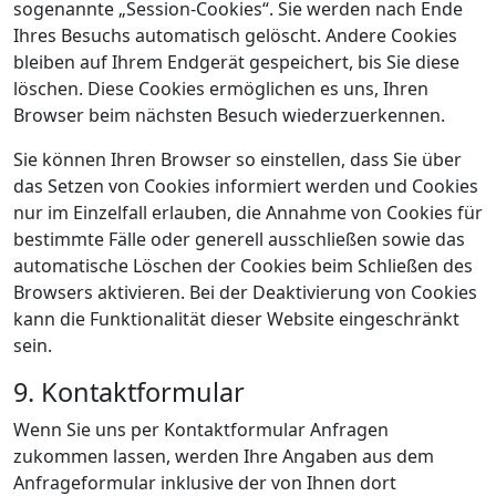
sogenannte „Session-Cookies“. Sie werden nach Ende
Ihres Besuchs automatisch gelöscht. Andere Cookies
bleiben auf Ihrem Endgerät gespeichert, bis Sie diese
löschen. Diese Cookies ermöglichen es uns, Ihren
Browser beim nächsten Besuch wiederzuerkennen.
Sie können Ihren Browser so einstellen, dass Sie über
das Setzen von Cookies informiert werden und Cookies
nur im Einzelfall erlauben, die Annahme von Cookies für
bestimmte Fälle oder generell ausschließen sowie das
automatische Löschen der Cookies beim Schließen des
Browsers aktivieren. Bei der Deaktivierung von Cookies
kann die Funktionalität dieser Website eingeschränkt
sein.
9. Kontaktformular
Wenn Sie uns per Kontaktformular Anfragen
zukommen lassen, werden Ihre Angaben aus dem
Anfrageformular inklusive der von Ihnen dort