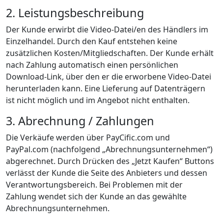
2. Leistungsbeschreibung
Der Kunde erwirbt die Video-Datei/en des Händlers im
Einzelhandel. Durch den Kauf entstehen keine
zusätzlichen Kosten/Mitgliedschaften. Der Kunde erhält
nach Zahlung automatisch einen persönlichen
Download-Link, über den er die erworbene Video-Datei
herunterladen kann. Eine Lieferung auf Datenträgern
ist nicht möglich und im Angebot nicht enthalten.
3. Abrechnung / Zahlungen
Die Verkäufe werden über PayCific.com und
PayPal.com (nachfolgend „Abrechnungsunternehmen“)
abgerechnet. Durch Drücken des „Jetzt Kaufen“ Buttons
verlässt der Kunde die Seite des Anbieters und dessen
Verantwortungsbereich. Bei Problemen mit der
Zahlung wendet sich der Kunde an das gewählte
Abrechnungsunternehmen.