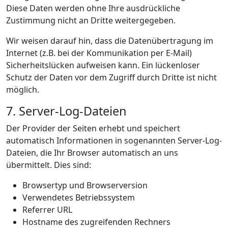
Diese Daten werden ohne Ihre ausdrückliche
Zustimmung nicht an Dritte weitergegeben.
Wir weisen darauf hin, dass die Datenübertragung im
Internet (z.B. bei der Kommunikation per E-Mail)
Sicherheitslücken aufweisen kann. Ein lückenloser
Schutz der Daten vor dem Zugriff durch Dritte ist nicht
möglich.
7. Server-Log-Dateien
Der Provider der Seiten erhebt und speichert
automatisch Informationen in sogenannten Server-Log-
Dateien, die Ihr Browser automatisch an uns
übermittelt. Dies sind:
Browsertyp und Browserversion
Verwendetes Betriebssystem
Referrer URL
Hostname des zugreifenden Rechners