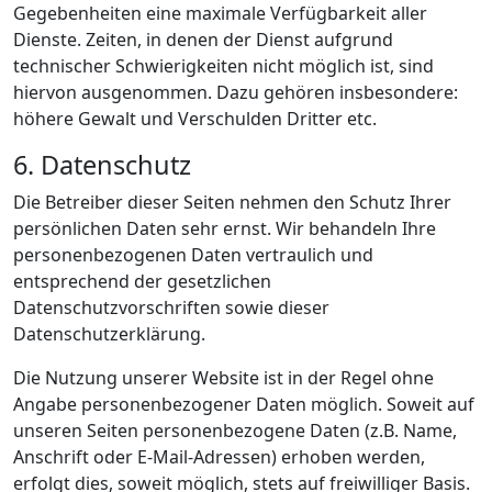
Gegebenheiten eine maximale Verfügbarkeit aller
Dienste. Zeiten, in denen der Dienst aufgrund
technischer Schwierigkeiten nicht möglich ist, sind
hiervon ausgenommen. Dazu gehören insbesondere:
höhere Gewalt und Verschulden Dritter etc.
6. Datenschutz
Die Betreiber dieser Seiten nehmen den Schutz Ihrer
persönlichen Daten sehr ernst. Wir behandeln Ihre
personenbezogenen Daten vertraulich und
entsprechend der gesetzlichen
Datenschutzvorschriften sowie dieser
Datenschutzerklärung.
Die Nutzung unserer Website ist in der Regel ohne
Angabe personenbezogener Daten möglich. Soweit auf
unseren Seiten personenbezogene Daten (z.B. Name,
Anschrift oder E-Mail-Adressen) erhoben werden,
erfolgt dies, soweit möglich, stets auf freiwilliger Basis.