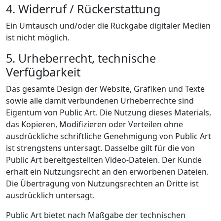
4. Widerruf / Rückerstattung
Ein Umtausch und/oder die Rückgabe digitaler Medien
ist nicht möglich.
5. Urheberrecht, technische
Verfügbarkeit
Das gesamte Design der Website, Grafiken und Texte
sowie alle damit verbundenen Urheberrechte sind
Eigentum von Public Art. Die Nutzung dieses Materials,
das Kopieren, Modifizieren oder Verteilen ohne
ausdrückliche schriftliche Genehmigung von Public Art
ist strengstens untersagt. Dasselbe gilt für die von
Public Art bereitgestellten Video-Dateien. Der Kunde
erhält ein Nutzungsrecht an den erworbenen Dateien.
Die Übertragung von Nutzungsrechten an Dritte ist
ausdrücklich untersagt.
Public Art bietet nach Maßgabe der technischen